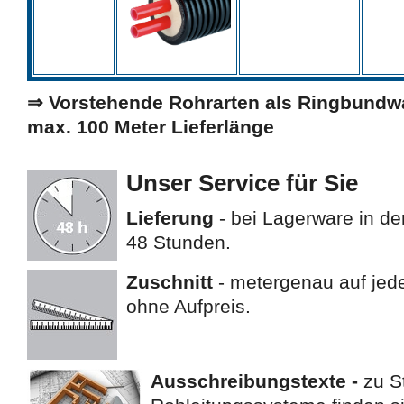
⇒ Vorstehende Rohrarten als Ringbundwar
max. 100 Meter Lieferlänge
Unser Service für Sie
Lieferung
- bei Lagerware in de
48 Stunden.
Zuschnitt
- metergenau auf jede
ohne Aufpreis.
Ausschreibungstexte -
zu S