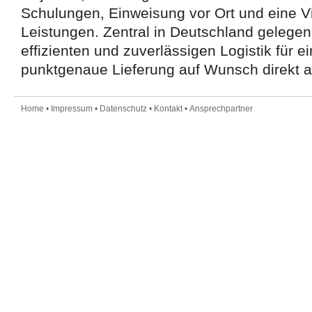
Schulungen, Einweisung vor Ort und eine Vi
Leistungen. Zentral in Deutschland gelegen
effizienten und zuverlässigen Logistik für e
punktgenaue Lieferung auf Wunsch direkt an
Home
•
Impressum
•
Datenschutz
•
Kontakt
•
Ansprechpartner